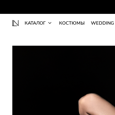
КАТАЛОГ
КОСТЮМЫ
WEDDING