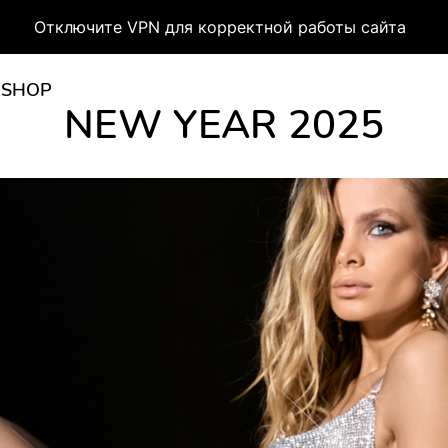
Отключите VPN для корректной работы сайта
 SHOP
NEW YEAR 2025