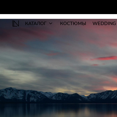
КАТАЛОГ
КОСТЮМЫ
WEDDING