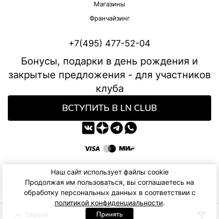
Магазины
Франчайзинг
+7(495) 477-52-04
Бонусы, подарки в день рождения и
закрытые предложения - для участников
клуба
ВСТУПИТЬ В LN CLUB
Наш сайт использует файлы cookie
Продолжая им пользоваться, вы соглашаетесь на
© LN family 2012–2026
обработку персональных данных в соответствии с
политикой конфиденциальности
.
Принять
Серьги