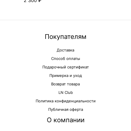
2 300
Одноярусный.
Цвет
Серебряный
Покупателям
Доставка
Способ оплаты
Подарочный сертификат
Примерка и уход
Возврат товара
LN Club
Политика конфиденциальности
Публичная оферта
О компании