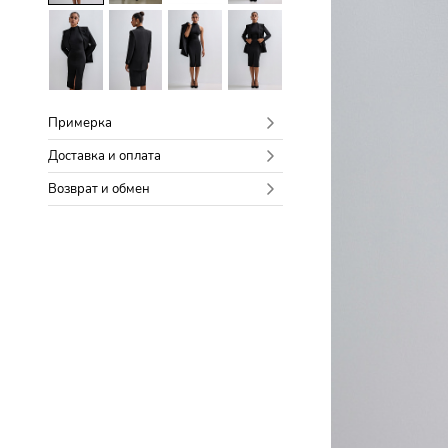
Примерка
Доставка и оплата
Возврат и обмен