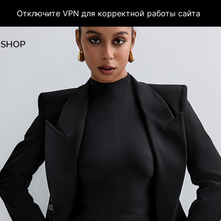
Отключите VPN для корректной работы сайта
 SHOP