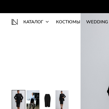
КАТАЛОГ
КОСТЮМЫ
WEDDING