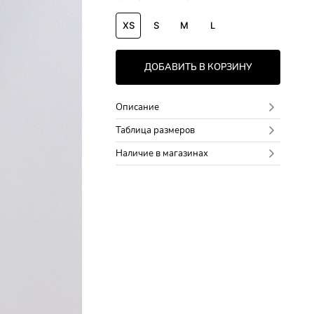
XS
S
M
L
ДОБАВИТЬ В КОРЗИНУ
Описание
Таблица размеров
Наличие в магазинах